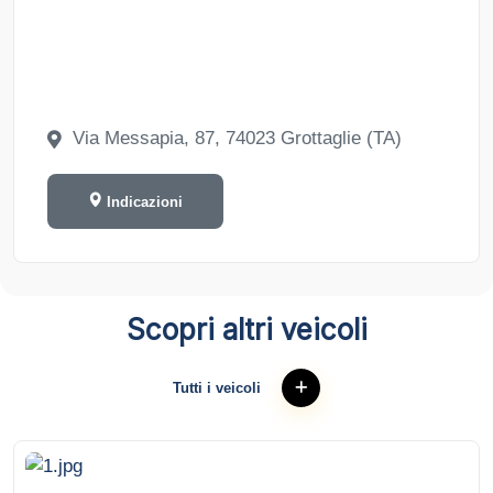
Via Messapia, 87, 74023 Grottaglie (TA)
Indicazioni
Scopri altri veicoli
Tutti i veicoli