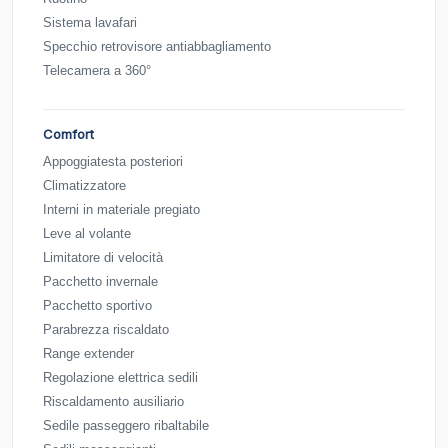
Sistema lavafari
Specchio retrovisore antiabbagliamento
Telecamera a 360°
Comfort
Appoggiatesta posteriori
Climatizzatore
Interni in materiale pregiato
Leve al volante
Limitatore di velocità
Pacchetto invernale
Pacchetto sportivo
Parabrezza riscaldato
Range extender
Regolazione elettrica sedili
Riscaldamento ausiliario
Sedile passeggero ribaltabile