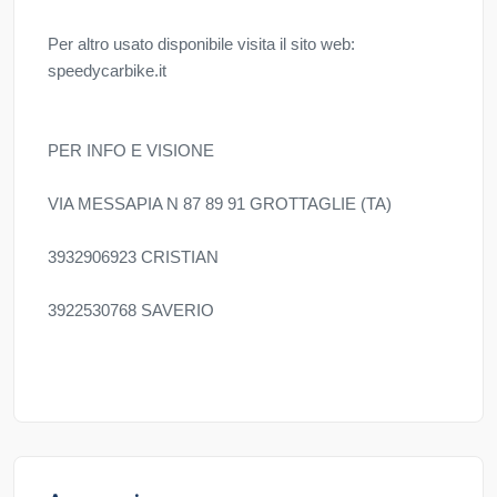
Per altro usato disponibile visita il sito web:
speedycarbike.it
PER INFO E VISIONE
VIA MESSAPIA N 87 89 91 GROTTAGLIE (TA)
3932906923 CRISTIAN
3922530768 SAVERIO