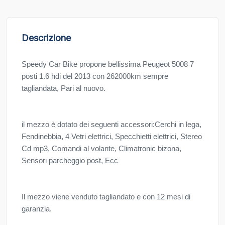
Descrizione
Speedy Car Bike propone bellissima Peugeot 5008 7
posti 1.6 hdi del 2013 con 262000km sempre
tagliandata, Pari al nuovo.
il mezzo è dotato dei seguenti accessori:Cerchi in lega,
Fendinebbia, 4 Vetri elettrici, Specchietti elettrici, Stereo
Cd mp3, Comandi al volante, Climatronic bizona,
Sensori parcheggio post, Ecc
Il mezzo viene venduto tagliandato e con 12 mesi di
garanzia.