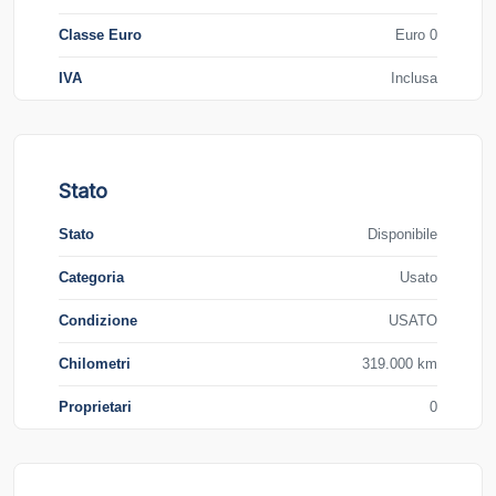
Classe Euro
Euro 0
IVA
Inclusa
Stato
Stato
Disponibile
Categoria
Usato
Condizione
USATO
Chilometri
319.000 km
Proprietari
0