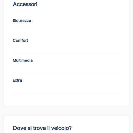
Accessori
Sicurezza
Comfort
Multimedia
Extra
Dove si trova il veicolo?