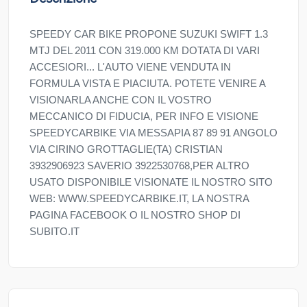
SPEEDY CAR BIKE PROPONE SUZUKI SWIFT 1.3
MTJ DEL 2011 CON 319.000 KM DOTATA DI VARI
ACCESIORI... L'AUTO VIENE VENDUTA IN
FORMULA VISTA E PIACIUTA. POTETE VENIRE A
VISIONARLA ANCHE CON IL VOSTRO
MECCANICO DI FIDUCIA, PER INFO E VISIONE
SPEEDYCARBIKE VIA MESSAPIA 87 89 91 ANGOLO
VIA CIRINO GROTTAGLIE(TA) CRISTIAN
3932906923 SAVERIO 3922530768,PER ALTRO
USATO DISPONIBILE VISIONATE IL NOSTRO SITO
WEB: WWW.SPEEDYCARBIKE.IT, LA NOSTRA
PAGINA FACEBOOK O IL NOSTRO SHOP DI
SUBITO.IT