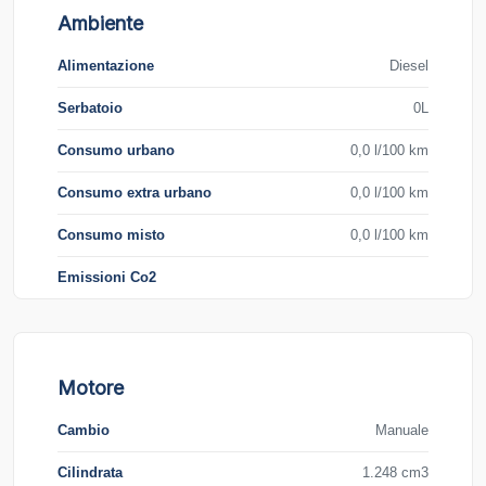
Ambiente
Alimentazione
Diesel
Serbatoio
0L
Consumo urbano
0,0 l/100 km
Consumo extra urbano
0,0 l/100 km
Consumo misto
0,0 l/100 km
Emissioni Co2
Motore
Cambio
Manuale
Cilindrata
1.248 cm3