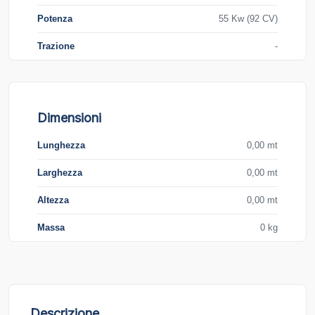
Potenza
55 Kw (92 CV)
Trazione
-
Dimensioni
Lunghezza
0,00 mt
Larghezza
0,00 mt
Altezza
0,00 mt
Massa
0 kg
Descrizione