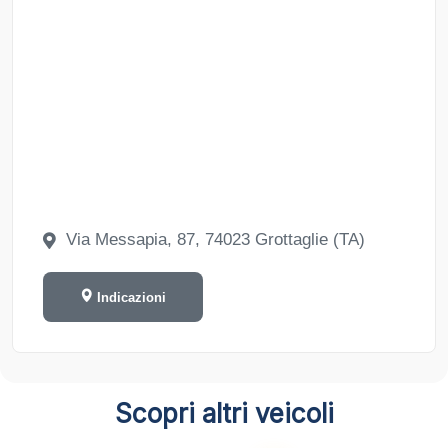
Via Messapia, 87, 74023 Grottaglie (TA)
Indicazioni
Scopri altri veicoli