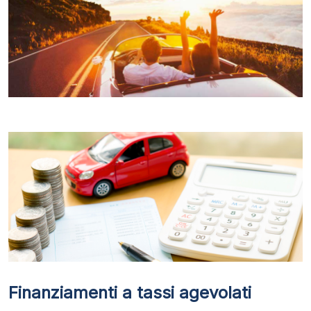
Finanziamenti a tassi agevolati