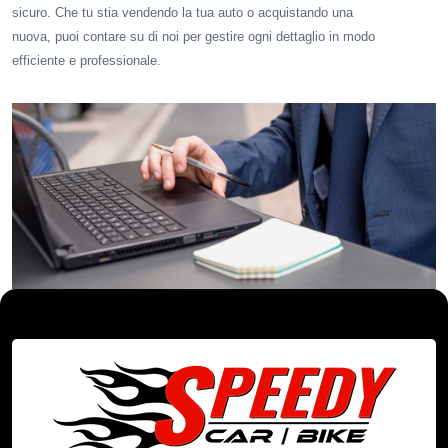
sicuro. Che tu stia vendendo la tua auto o acquistando una
nuova, puoi contare su di noi per gestire ogni dettaglio in modo
efficiente e professionale.