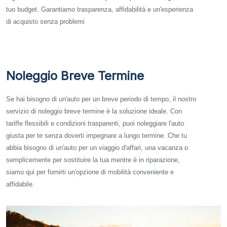
tuo budget. Garantiamo trasparenza, affidabilità e un'esperienza
di acquisto senza problemi
Noleggio Breve Termine
Se hai bisogno di un'auto per un breve periodo di tempo, il nostro
servizio di noleggio breve termine è la soluzione ideale. Con
tariffe flessibili e condizioni trasparenti, puoi noleggiare l'auto
giusta per te senza doverti impegnare a lungo termine. Che tu
abbia bisogno di un'auto per un viaggio d'affari, una vacanza o
semplicemente per sostituire la tua mentre è in riparazione,
siamo qui per fornirti un'opzione di mobilità conveniente e
affidabile.