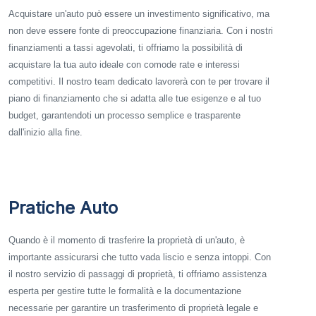
Acquistare un'auto può essere un investimento significativo, ma
non deve essere fonte di preoccupazione finanziaria. Con i nostri
finanziamenti a tassi agevolati, ti offriamo la possibilità di
acquistare la tua auto ideale con comode rate e interessi
competitivi. Il nostro team dedicato lavorerà con te per trovare il
piano di finanziamento che si adatta alle tue esigenze e al tuo
budget, garantendoti un processo semplice e trasparente
dall'inizio alla fine.
Pratiche Auto
Quando è il momento di trasferire la proprietà di un'auto, è
importante assicurarsi che tutto vada liscio e senza intoppi. Con
il nostro servizio di passaggi di proprietà, ti offriamo assistenza
esperta per gestire tutte le formalità e la documentazione
necessarie per garantire un trasferimento di proprietà legale e