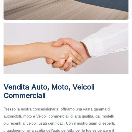
Vendita Auto, Moto, Veicoli
Commerciali
Presso la nostra concessionaria, offriamo una vasta gamma di
automobili, moto e Veicoli commerciali di alta qualità, dai modelli
più recenti ai veicoli usati certificati. Con il nostro team di esperti,
ti guideremo nella scelta dell'auto perfetta per le tue esigenze e il