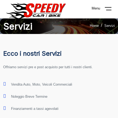
Menu
Servizi
Home
Servizi
Ecco i nostri Servizi
Offriamo servizi pre e post acquisto per tutti i nostri clienti.
Vendita Auto, Moto, Veicoli Commerciali
Noleggio Breve Termine
Finanziamenti a tassi agevolati