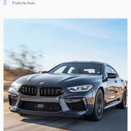
Pratiche Auto