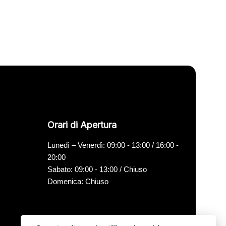
Orari di Apertura
Lunedì – Venerdì: 09:00 - 13:00 / 16:00 -
20:00
Sabato: 09:00 - 13:00 / Chiuso
Domenica: Chiuso