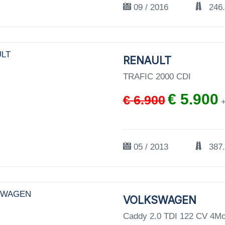
09 / 2016
246
RENAULT
TRAFIC 2000 CDI
€ 5.900
€ 6.900
+
05 / 2013
387
VOLKSWAGEN
Caddy 2.0 TDI 122 CV 4Mo