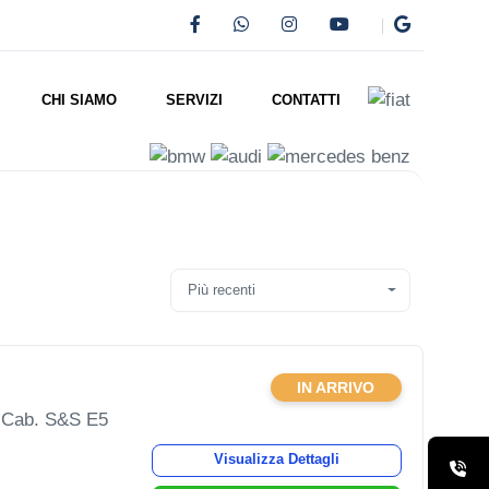
CHI SIAMO
SERVIZI
CONTATTI
Più recenti
IN ARRIVO
L Cab. S&S E5
Visualizza Dettagli