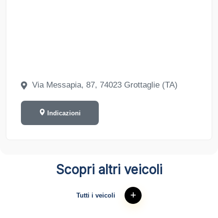
Via Messapia, 87, 74023 Grottaglie (TA)
Indicazioni
Scopri altri veicoli
Tutti i veicoli