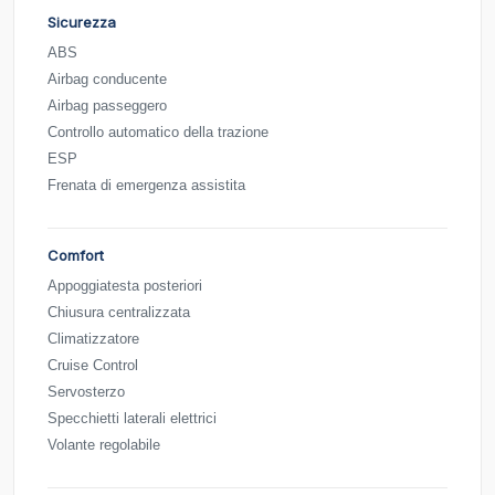
Sicurezza
ABS
Airbag conducente
Airbag passeggero
Controllo automatico della trazione
ESP
Frenata di emergenza assistita
Comfort
Appoggiatesta posteriori
Chiusura centralizzata
Climatizzatore
Cruise Control
Servosterzo
Specchietti laterali elettrici
Volante regolabile