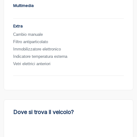
Multimedia
Extra
Cambio manuale
Filtro antiparticolato
Immobilizzatore elettronico
Indicatore temperatura esterna
Vetri elettrici anteriori
Dove si trova il veicolo?