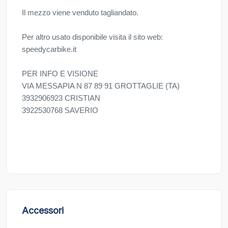
Il mezzo viene venduto tagliandato.
Per altro usato disponibile visita il sito web:
speedycarbike.it
PER INFO E VISIONE
VIA MESSAPIA N 87 89 91 GROTTAGLIE (TA)
3932906923 CRISTIAN
3922530768 SAVERIO
Accessori