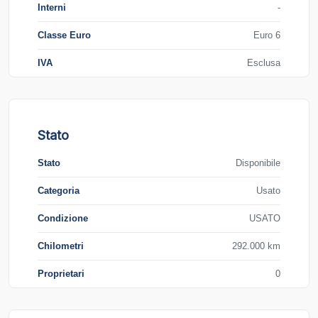
Interni
-
Classe Euro
Euro 6
IVA
Esclusa
Stato
Stato
Disponibile
Categoria
Usato
Condizione
USATO
Chilometri
292.000 km
Proprietari
0