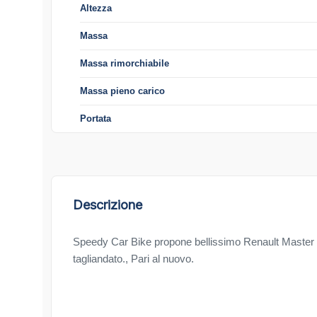
Altezza
Massa
Massa rimorchiabile
Massa pieno carico
Portata
Descrizione
Speedy Car Bike propone bellissimo Renault Master 
tagliandato., Pari al nuovo.