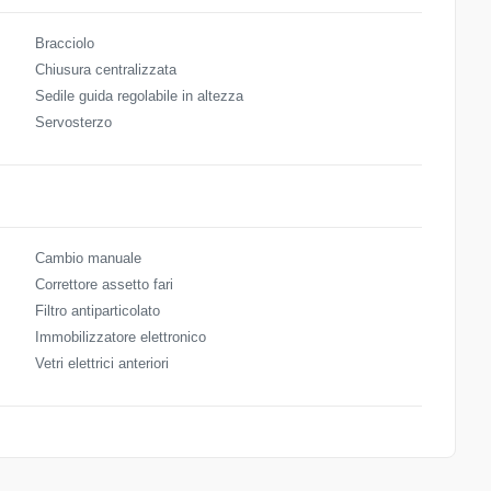
Bracciolo
Chiusura centralizzata
Sedile guida regolabile in altezza
Servosterzo
Cambio manuale
Correttore assetto fari
Filtro antiparticolato
Immobilizzatore elettronico
Vetri elettrici anteriori