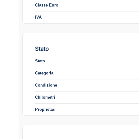
Classe Euro
IVA
Stato
Stato
Categoria
Condizione
Chilometri
Proprietari