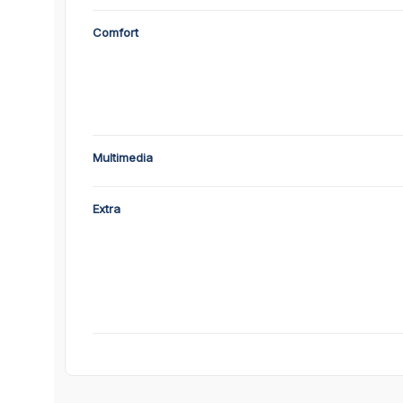
Comfort
Multimedia
Extra