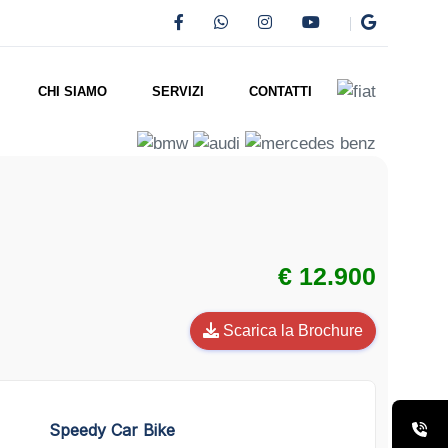
CHI SIAMO
SERVIZI
CONTATTI
€ 12.900
Scarica la Brochure
Speedy Car Bike