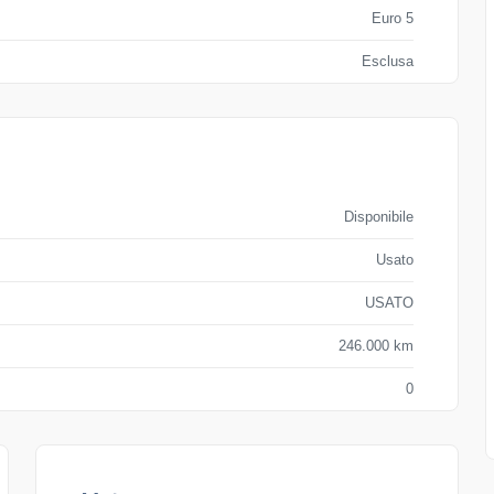
Euro 5
Esclusa
Disponibile
Usato
USATO
246.000 km
0