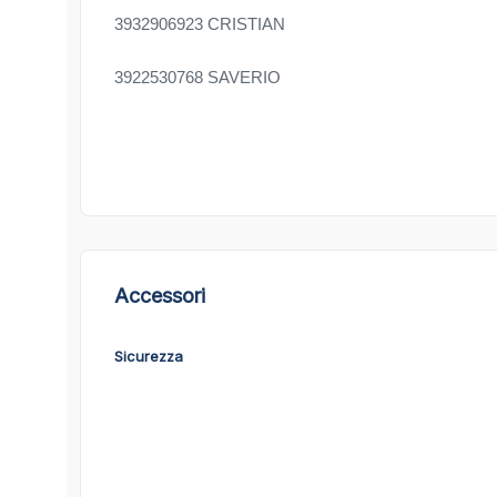
3932906923 CRISTIAN
3922530768 SAVERIO
Accessori
Sicurezza