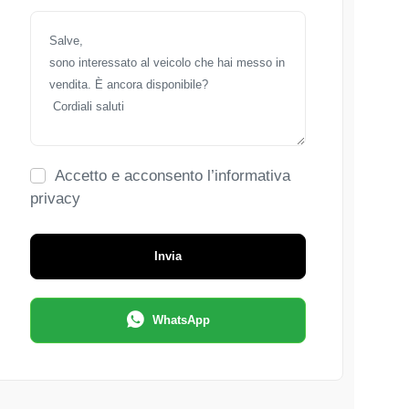
Accetto e acconsento l’informativa
privacy
Invia
WhatsApp