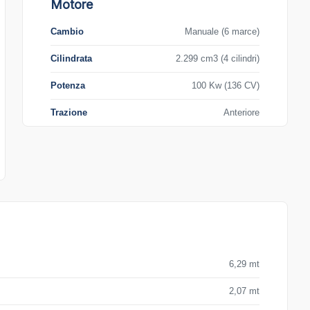
Motore
Cambio
Manuale (6 marce)
Cilindrata
2.299 cm3 (4 cilindri)
Potenza
100 Kw (136 CV)
Trazione
Anteriore
6,29 mt
2,07 mt