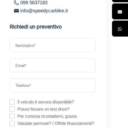
099 5637183
info@speedycarbike.it
Richiedi un preventivo
Il veicolo è ancora disponibile?
Posso fissare un test drive?
Per cortesia ricontattemi, grazie.
Valutate permute? / Offrite finanziamenti?