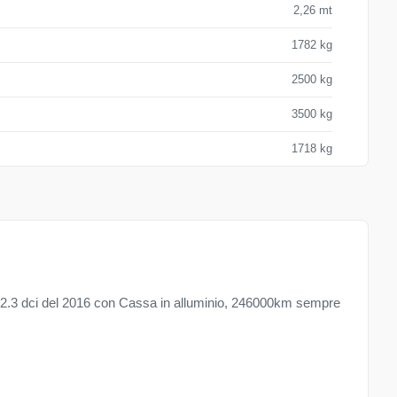
2,26 mt
1782 kg
2500 kg
3500 kg
1718 kg
2.3 dci del 2016 con Cassa in alluminio, 246000km sempre