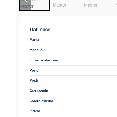
Dati base
Marca
Modello
Immatricolazione
Porte
Posti
Carrozzeria
Colore esterno
Interni