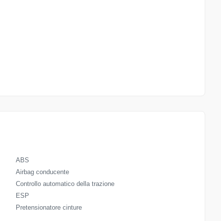
ABS
Airbag conducente
Controllo automatico della trazione
ESP
Pretensionatore cinture