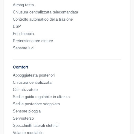
Airbag testa
Chiusura centralizzata telecomandata
Controllo automatico della trazione
ESP
Fendinebbia
Pretensionatore cinture
Sensore luci
Comfort
Appoggiatesta posteriori
Chiusura centralizzata
Climatizzatore
Sedile guida regolabile in altezza
Sedile posteriore sdoppiato
Sensore pioggia
Servosterzo
Specchietti laterali elettrici
Volante regolabile