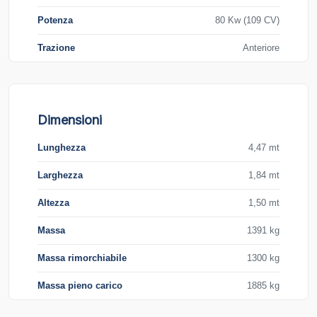
Potenza
80 Kw (109 CV)
Trazione
Anteriore
Dimensioni
Lunghezza
4,47 mt
Larghezza
1,84 mt
Altezza
1,50 mt
Massa
1391 kg
Massa rimorchiabile
1300 kg
Massa pieno carico
1885 kg