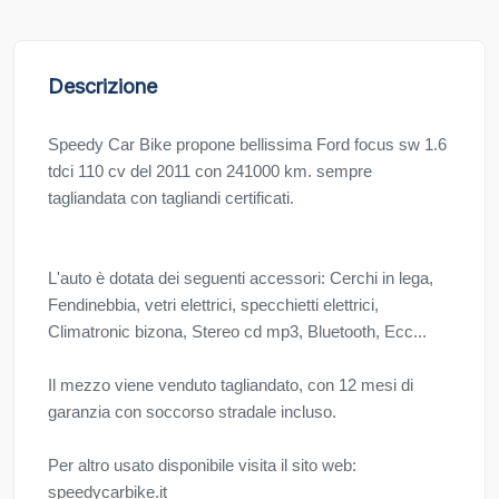
Descrizione
Speedy Car Bike propone bellissima Ford focus sw 1.6
tdci 110 cv del 2011 con 241000 km. sempre
tagliandata con tagliandi certificati.
L'auto è dotata dei seguenti accessori: Cerchi in lega,
Fendinebbia, vetri elettrici, specchietti elettrici,
Climatronic bizona, Stereo cd mp3, Bluetooth, Ecc...
Il mezzo viene venduto tagliandato, con 12 mesi di
garanzia con soccorso stradale incluso.
Per altro usato disponibile visita il sito web:
speedycarbike.it