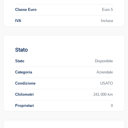
Classe Euro
Euro 5
IVA
Inclusa
Stato
Stato
Disponibile
Categoria
Aziendale
Condizione
USATO
Chilometri
241.000 km
Proprietari
0