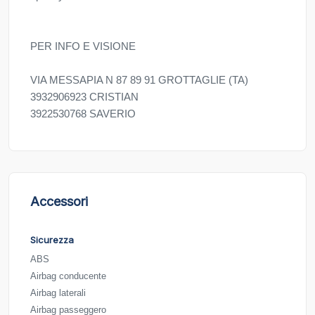
PER INFO E VISIONE
VIA MESSAPIA N 87 89 91 GROTTAGLIE (TA)
3932906923 CRISTIAN
3922530768 SAVERIO
Accessori
Sicurezza
ABS
Airbag conducente
Airbag laterali
Airbag passeggero