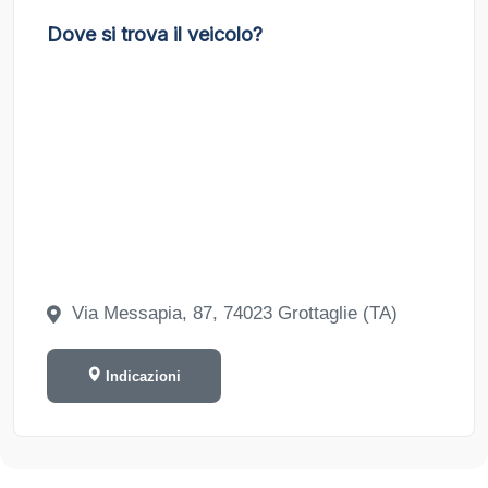
Dove si trova il veicolo?
Via Messapia, 87, 74023 Grottaglie (TA)
Indicazioni