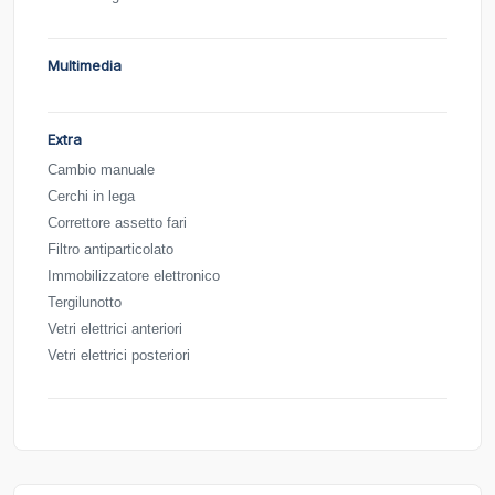
Multimedia
Extra
Cambio manuale
Cerchi in lega
Correttore assetto fari
Filtro antiparticolato
Immobilizzatore elettronico
Tergilunotto
Vetri elettrici anteriori
Vetri elettrici posteriori