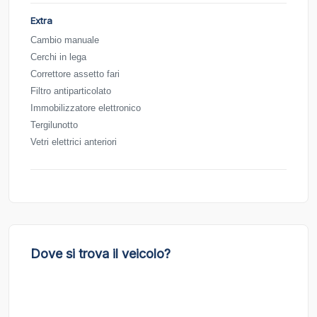
Extra
Cambio manuale
Cerchi in lega
Correttore assetto fari
Filtro antiparticolato
Immobilizzatore elettronico
Tergilunotto
Vetri elettrici anteriori
Dove si trova il veicolo?