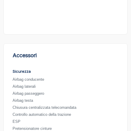
Accessori
Sicurezza
Airbag conducente
Airbag laterali
Airbag passeggero
Airbag testa
Chiusura centralizzata telecomandata
Controllo automatico della trazione
ESP
Pretensionatore cinture