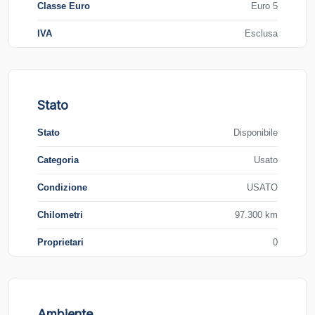
Classe Euro
Euro 5
IVA
Esclusa
Stato
Stato
Disponibile
Categoria
Usato
Condizione
USATO
Chilometri
97.300 km
Proprietari
0
Ambiente