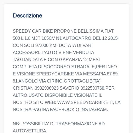
Descrizione
SPEEDY CAR BIKE PROPONE BELLISSIMA FIAT
500 L 1.6 MJT 105CV N1 AUTOCARRO DEL 12 2015
CON SOLI 97.000 KM, DOTATA DI VARI
ACCESSORI. L'AUTO VIENE VENDUTA
TAGLIANDATA E CON GARANZIA 12 MESI
COMPLETA DI SOCCORSO STRADALE,PER INFO
E VISIONE SPEEDYCARBIKE VIA MESSAPIA 87 89
91 ANGOLO VIA CIRINO GROTTAGLIE(TA)
CRISTIAN 3932906923 SAVERIO 3922530768,PER
ALTRO USATO DISPONIBILE VISIONATE IL
NOSTRO SITO WEB: WWW.SPEEDYCARBIKE.IT, LA
NOSTRA PAGINA FACEBOOK O INSTAGRAM.
NB: POSSIBILITA' DI TRASFORMAZIONE AD
AUTOVETTURA.