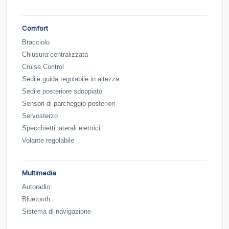
Comfort
Bracciolo
Chiusura centralizzata
Cruise Control
Sedile guida regolabile in altezza
Sedile posteriore sdoppiato
Sensori di parcheggio posteriori
Servosterzo
Specchietti laterali elettrici
Volante regolabile
Multimedia
Autoradio
Bluetooth
Sistema di navigazione