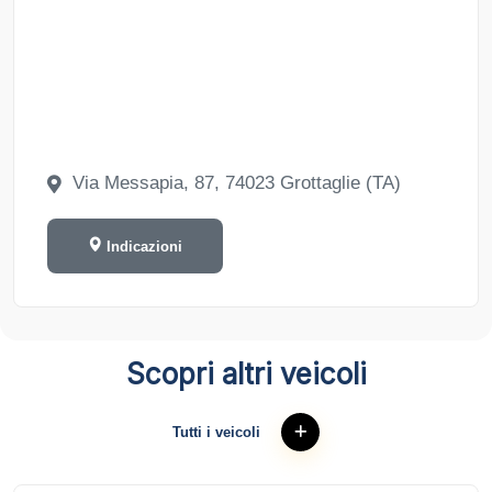
Via Messapia, 87, 74023 Grottaglie (TA)
Indicazioni
Scopri altri veicoli
Tutti i veicoli