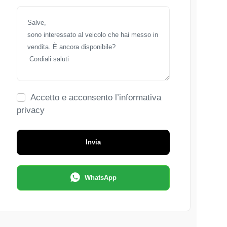
Accetto e acconsento l’informativa
privacy
Invia
WhatsApp