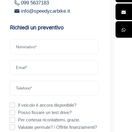
099 5637183
info@speedycarbike.it
Richiedi un preventivo
Il veicolo è ancora disponibile?
Posso fissare un test drive?
Per cortesia ricontattemi, grazie.
Valutate permute? / Offrite finanziamenti?