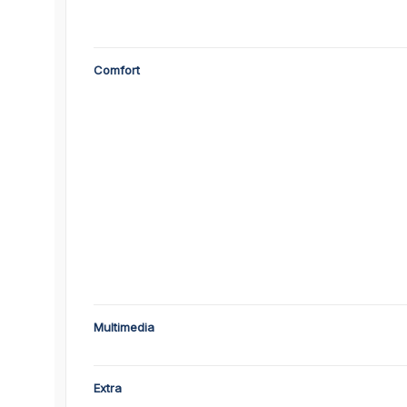
Comfort
Multimedia
Extra