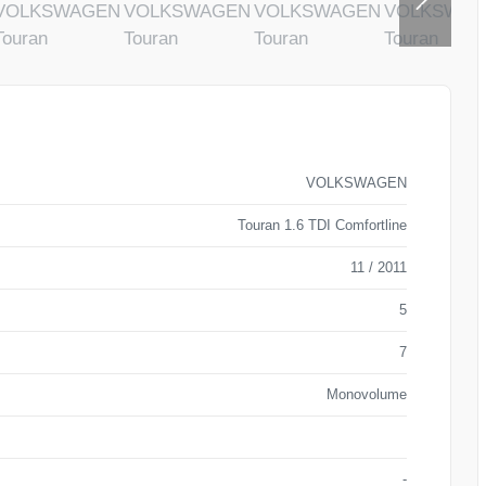
VOLKSWAGEN
Touran 1.6 TDI Comfortline
11 / 2011
5
7
Monovolume
-