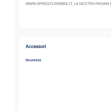
WWW.SPEEDYCARBIKE.IT, LA NOSTRA PAGINA
Accessori
Sicurezza