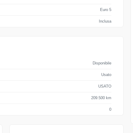
Euro 5
Inclusa
Disponibile
Usato
USATO
209.500 km
0