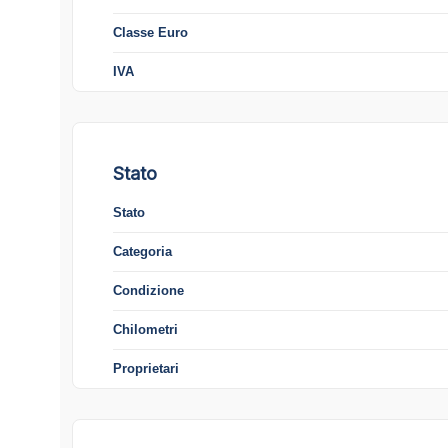
Classe Euro
IVA
Stato
Stato
Categoria
Condizione
Chilometri
Proprietari