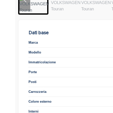
Dati base
Marca
Modello
Immatricolazione
Porte
Posti
Carrozzeria
Colore esterno
Interni