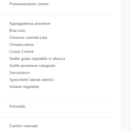
Pretensionatore cinture
Appoggiatesta posteriori
Bracciolo
Chiusura centralizzata
Climatizzatore
Cruise Control
Sedile guida regolabile in altezza
Sedile posteriore sdoppiato
Servosterzo
Specchietti laterali elettrici
Volante regolabile
Autoradio
Cambio manuale