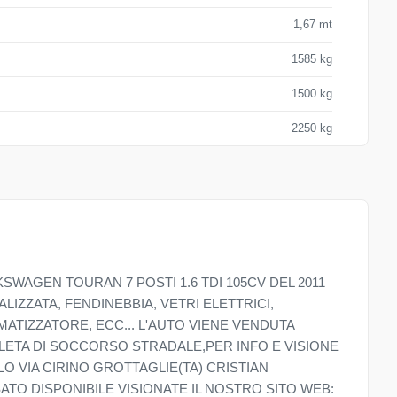
1,67 mt
1585 kg
1500 kg
2250 kg
WAGEN TOURAN 7 POSTI 1.6 TDI 105CV DEL 2011
LIZZATA, FENDINEBBIA, VETRI ELETTRICI,
MATIZZATORE, ECC... L'AUTO VIENE VENDUTA
LETA DI SOCCORSO STRADALE,PER INFO E VISIONE
LO VIA CIRINO GROTTAGLIE(TA) CRISTIAN
SATO DISPONIBILE VISIONATE IL NOSTRO SITO WEB: