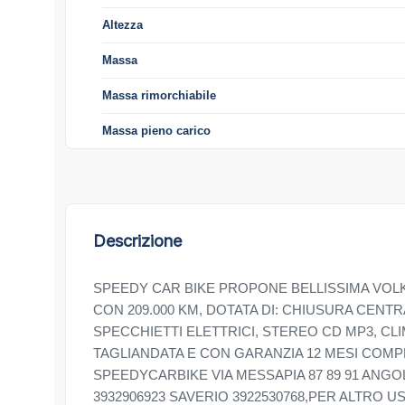
Altezza
Massa
Massa rimorchiabile
Massa pieno carico
Descrizione
SPEEDY CAR BIKE PROPONE BELLISSIMA VOLKS
CON 209.000 KM, DOTATA DI: CHIUSURA CENTRA
SPECCHIETTI ELETTRICI, STEREO CD MP3, CLI
TAGLIANDATA E CON GARANZIA 12 MESI COMP
SPEEDYCARBIKE VIA MESSAPIA 87 89 91 ANGO
3932906923 SAVERIO 3922530768,PER ALTRO U