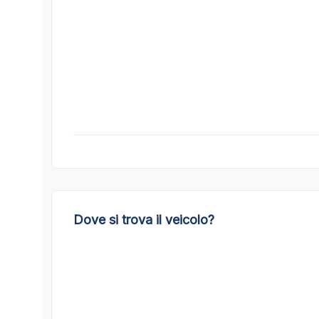
Dove si trova il veicolo?