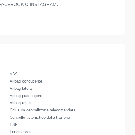
 FACEBOOK O INSTAGRAM.
ABS
Airbag conducente
Airbag laterali
Airbag passeggero
Airbag testa
Chiusura centralizzata telecomandata
Controllo automatico della trazione
ESP
Fendinebbia