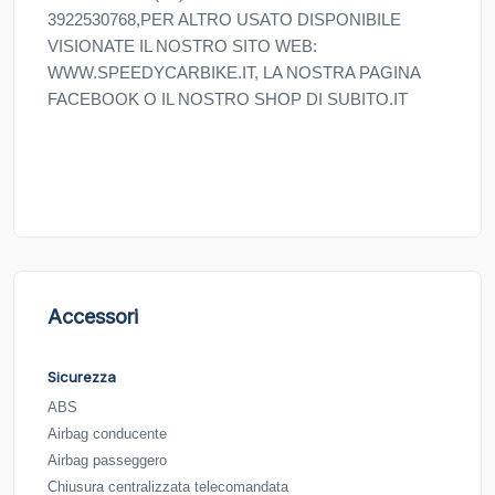
3922530768,PER ALTRO USATO DISPONIBILE
VISIONATE IL NOSTRO SITO WEB:
WWW.SPEEDYCARBIKE.IT, LA NOSTRA PAGINA
FACEBOOK O IL NOSTRO SHOP DI SUBITO.IT
Accessori
Sicurezza
ABS
Airbag conducente
Airbag passeggero
Chiusura centralizzata telecomandata