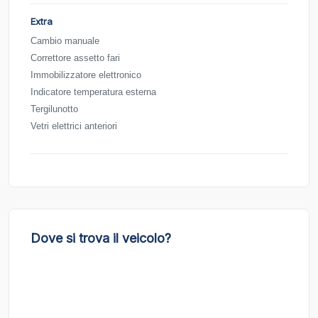
Extra
Cambio manuale
Correttore assetto fari
Immobilizzatore elettronico
Indicatore temperatura esterna
Tergilunotto
Vetri elettrici anteriori
Dove si trova il veicolo?