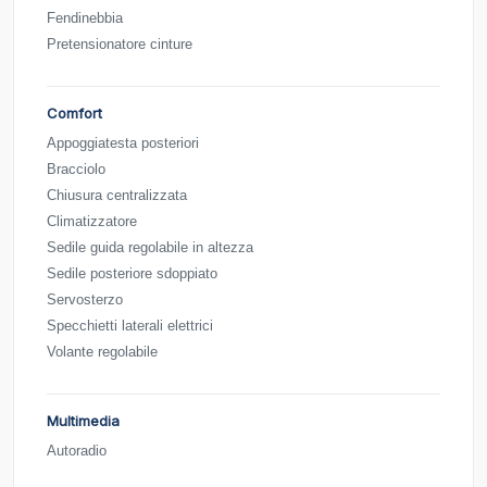
Fendinebbia
Pretensionatore cinture
Comfort
Appoggiatesta posteriori
Bracciolo
Chiusura centralizzata
Climatizzatore
Sedile guida regolabile in altezza
Sedile posteriore sdoppiato
Servosterzo
Specchietti laterali elettrici
Volante regolabile
Multimedia
Autoradio