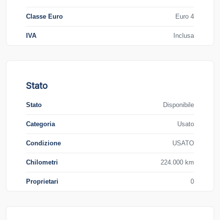
Classe Euro
Euro 4
IVA
Inclusa
Stato
Stato
Disponibile
Categoria
Usato
Condizione
USATO
Chilometri
224.000 km
Proprietari
0