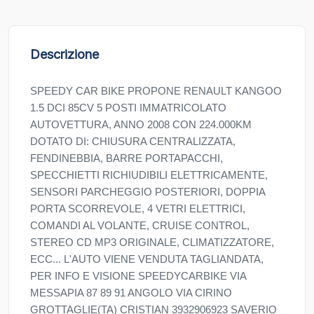
Descrizione
SPEEDY CAR BIKE PROPONE RENAULT KANGOO
1.5 DCI 85CV 5 POSTI IMMATRICOLATO
AUTOVETTURA, ANNO 2008 CON 224.000KM
DOTATO DI: CHIUSURA CENTRALIZZATA,
FENDINEBBIA, BARRE PORTAPACCHI,
SPECCHIETTI RICHIUDIBILI ELETTRICAMENTE,
SENSORI PARCHEGGIO POSTERIORI, DOPPIA
PORTA SCORREVOLE, 4 VETRI ELETTRICI,
COMANDI AL VOLANTE, CRUISE CONTROL,
STEREO CD MP3 ORIGINALE, CLIMATIZZATORE,
ECC... L'AUTO VIENE VENDUTA TAGLIANDATA,
PER INFO E VISIONE SPEEDYCARBIKE VIA
MESSAPIA 87 89 91 ANGOLO VIA CIRINO
GROTTAGLIE(TA) CRISTIAN 3932906923 SAVERIO