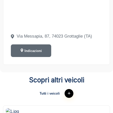
Via Messapia, 87, 74023 Grottaglie (TA)
Indicazioni
Scopri altri veicoli
Tutti i veicoli