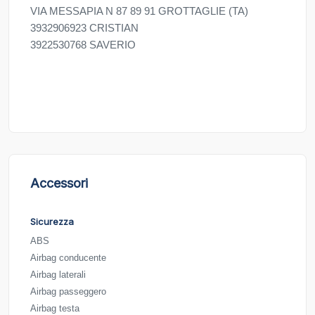
VIA MESSAPIA N 87 89 91 GROTTAGLIE (TA)
3932906923 CRISTIAN
3922530768 SAVERIO
Accessori
Sicurezza
ABS
Airbag conducente
Airbag laterali
Airbag passeggero
Airbag testa