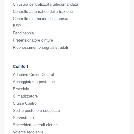
Chiusura centralizzata telecomandata
Controllo automatico della trazione
Controllo elettronico della corsia
ESP
Fendinebbia
Pretensionatore cinture
Riconoscimento segnali stradali
Comfort
Adaptive Cruise Control
Appoggiatesta posteriori
Bracciolo
Climatizzatore
Cruise Control
Sedile posteriore sdoppiato
Servosterzo
Specchietti laterali elettrici
Volante regolabile