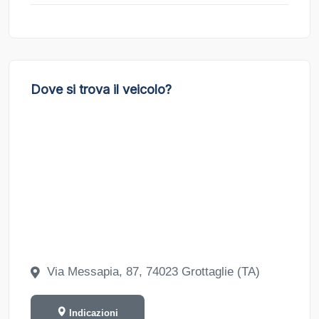
Dove si trova il veicolo?
Via Messapia, 87, 74023 Grottaglie (TA)
Indicazioni