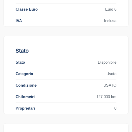
Classe Euro
Euro 6
IVA
Inclusa
Stato
Stato
Disponibile
Categoria
Usato
Condizione
USATO
Chilometri
127.000 km
Proprietari
0