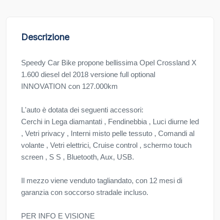
Descrizione
Speedy Car Bike propone bellissima Opel Crossland X
1.600 diesel del 2018 versione full optional
INNOVATION con 127.000km
L'auto è dotata dei seguenti accessori:
Cerchi in Lega diamantati , Fendinebbia , Luci diurne led
, Vetri privacy , Interni misto pelle tessuto , Comandi al
volante , Vetri elettrici, Cruise control , schermo touch
screen , S S , Bluetooth, Aux, USB.
Il mezzo viene venduto tagliandato, con 12 mesi di
garanzia con soccorso stradale incluso.
PER INFO E VISIONE