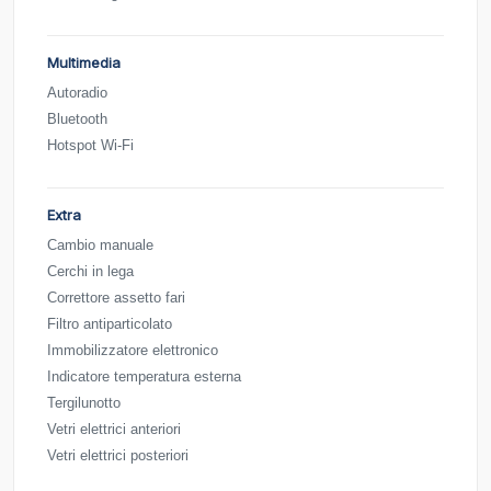
Multimedia
Autoradio
Bluetooth
Hotspot Wi-Fi
Extra
Cambio manuale
Cerchi in lega
Correttore assetto fari
Filtro antiparticolato
Immobilizzatore elettronico
Indicatore temperatura esterna
Tergilunotto
Vetri elettrici anteriori
Vetri elettrici posteriori