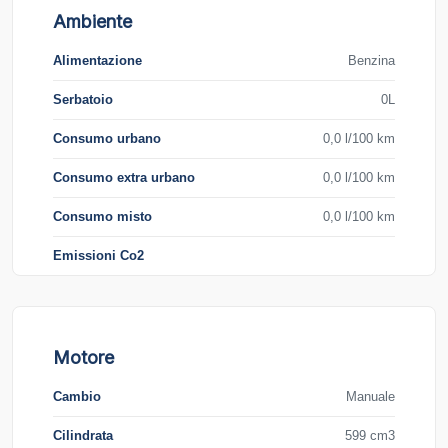
Ambiente
Alimentazione
Benzina
Serbatoio
0L
Consumo urbano
0,0 l/100 km
Consumo extra urbano
0,0 l/100 km
Consumo misto
0,0 l/100 km
Emissioni Co2
Motore
Cambio
Manuale
Cilindrata
599 cm3