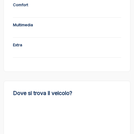
Comfort
Multimedia
Extra
Dove si trova il veicolo?