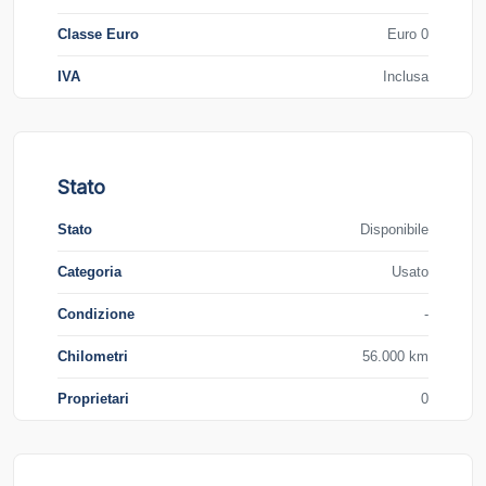
Classe Euro
Euro 0
IVA
Inclusa
Stato
Stato
Disponibile
Categoria
Usato
Condizione
-
Chilometri
56.000 km
Proprietari
0