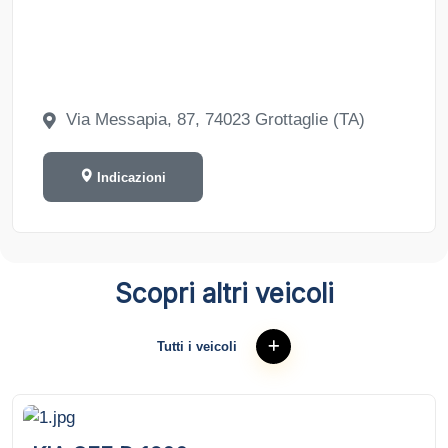
Via Messapia, 87, 74023 Grottaglie (TA)
Indicazioni
Scopri altri veicoli
Tutti i veicoli