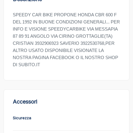
SPEEDY CAR BIKE PROPONE HONDA CBR 600 F
DEL 1992 IN BUONE CONDIZIONI GENERALI... PER
INFO E VISIONE SPEEDYCARBIKE VIA MESSAPIA
87 89 91 ANGOLO VIA CIRINO GROTTAGLIE(TA)
CRISTIAN 3932906923 SAVERIO 3922530768,PER
ALTRO USATO DISPONIBILE VISIONATE LA
NOSTRA PAGINA FACEBOOK O IL NOSTRO SHOP
DI SUBITO.IT
Accessori
Sicurezza