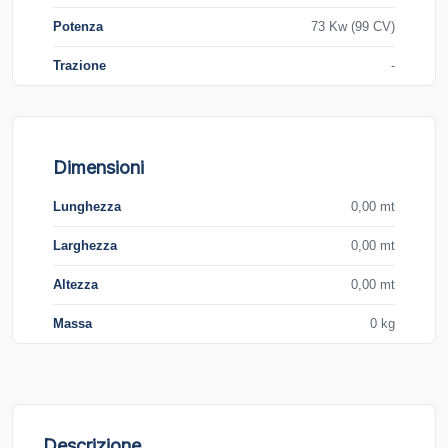
Potenza
73 Kw (99 CV)
Trazione
-
Dimensioni
Lunghezza
0,00 mt
Larghezza
0,00 mt
Altezza
0,00 mt
Massa
0 kg
Descrizione