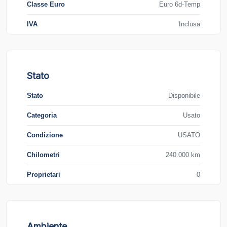
Classe Euro
Euro 6d-Temp
IVA
Inclusa
Stato
Stato
Disponibile
Categoria
Usato
Condizione
USATO
Chilometri
240.000 km
Proprietari
0
Ambiente