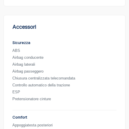
Accessori
Sicurezza
ABS
Airbag conducente
Airbag laterali
Airbag passeggero
Chiusura centralizzata telecomandata
Controllo automatico della trazione
ESP
Pretensionatore cinture
Comfort
Appoggiatesta posteriori