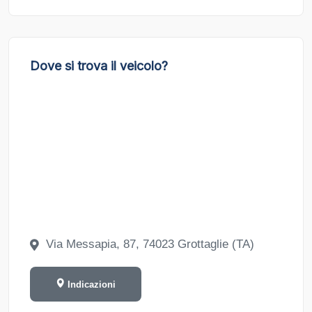
Dove si trova il veicolo?
Via Messapia, 87, 74023 Grottaglie (TA)
Indicazioni