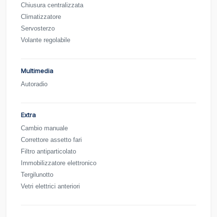
Chiusura centralizzata
Climatizzatore
Servosterzo
Volante regolabile
Multimedia
Autoradio
Extra
Cambio manuale
Correttore assetto fari
Filtro antiparticolato
Immobilizzatore elettronico
Tergilunotto
Vetri elettrici anteriori