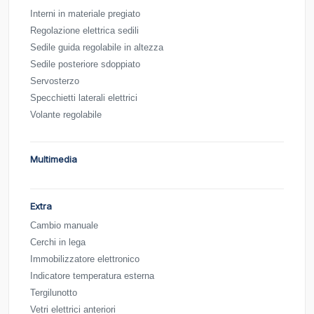
Interni in materiale pregiato
Regolazione elettrica sedili
Sedile guida regolabile in altezza
Sedile posteriore sdoppiato
Servosterzo
Specchietti laterali elettrici
Volante regolabile
Multimedia
Extra
Cambio manuale
Cerchi in lega
Immobilizzatore elettronico
Indicatore temperatura esterna
Tergilunotto
Vetri elettrici anteriori