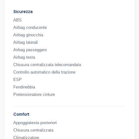
Sicurezza
ABS
Airbag conducente
Airbag ginocchia
Airbag laterali
Airbag passeggero
Airbag testa
Chiusura centralizzata telecomandata
Controllo automatico della trazione
ESP
Fendinebbia
Pretensionatore cinture
Comfort
Appoggiatesta posteriori
Chiusura centralizzata
Climatizzatore