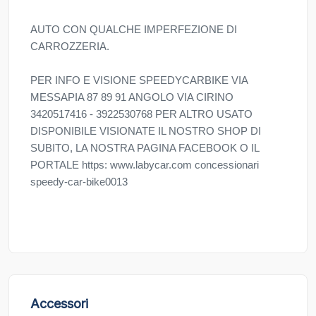
AUTO CON QUALCHE IMPERFEZIONE DI
CARROZZERIA.
PER INFO E VISIONE SPEEDYCARBIKE VIA
MESSAPIA 87 89 91 ANGOLO VIA CIRINO
3420517416 - 3922530768 PER ALTRO USATO
DISPONIBILE VISIONATE IL NOSTRO SHOP DI
SUBITO, LA NOSTRA PAGINA FACEBOOK O IL
PORTALE https: www.labycar.com concessionari
speedy-car-bike0013
Accessori