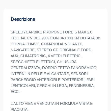
Descrizione
SPEEDYCARBIKE PROPONE FORD S MAX 2.0
TDCI 140 CV DEL 2006 CON 340.000 KM DOTATA DI:
DOPPIA CHIAVE, COMANDI AL VOLANTE,
NAVIGATORE, STEREO CD ORIGINALE FORD,
AUX, CLIMATRONIC, 4 VETRI ELETTRICI,
SPECCHIETTI ELETTRICI, CHIUSURA
CENTRALIZZATA, DOPPIO TETTO PANORAMICO,
INTERNI IN PELLE E ALCANTARE, SENSORI
PARCHEGGIO ANTERIORI E POSTERIORI, FARI
LENTICOLARI, CERCHI IN LEGA, FENDINEBBIA,
ECC...
L'AUTO VIENE VENDUTA IN FORMULA VISTA E
PIACIUTA.