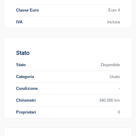
Classe Euro
Euro 4
IVA
Inclusa
Stato
Stato
Disponibile
Categoria
Usato
Condizione
-
Chilometri
340.000 km
Proprietari
0