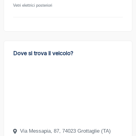
Vetri elettrici posteriori
Dove si trova il veicolo?
Via Messapia, 87, 74023 Grottaglie (TA)