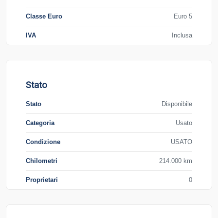
Classe Euro
Euro 5
IVA
Inclusa
Stato
Stato
Disponibile
Categoria
Usato
Condizione
USATO
Chilometri
214.000 km
Proprietari
0