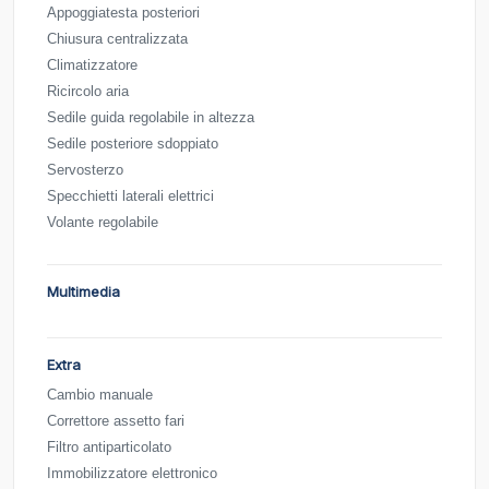
Appoggiatesta posteriori
Chiusura centralizzata
Climatizzatore
Ricircolo aria
Sedile guida regolabile in altezza
Sedile posteriore sdoppiato
Servosterzo
Specchietti laterali elettrici
Volante regolabile
Multimedia
Extra
Cambio manuale
Correttore assetto fari
Filtro antiparticolato
Immobilizzatore elettronico