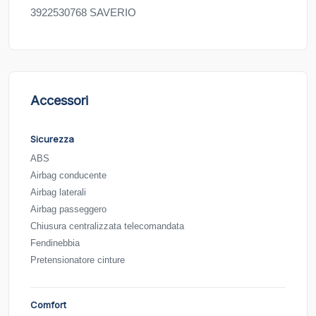
3922530768 SAVERIO
Accessori
Sicurezza
ABS
Airbag conducente
Airbag laterali
Airbag passeggero
Chiusura centralizzata telecomandata
Fendinebbia
Pretensionatore cinture
Comfort