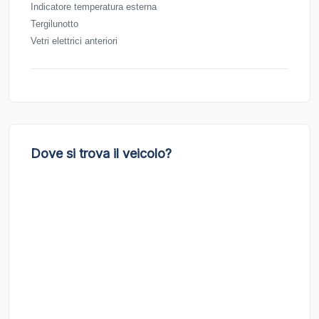
Indicatore temperatura esterna
Tergilunotto
Vetri elettrici anteriori
Dove si trova il veicolo?