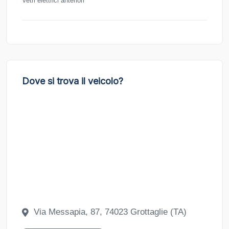
Vetri elettrici anteriori
Dove si trova il veicolo?
Via Messapia, 87, 74023 Grottaglie (TA)