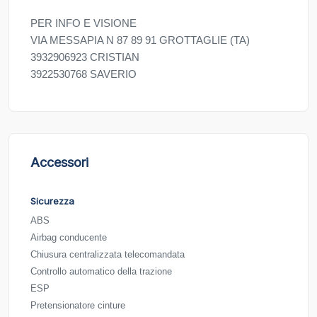
PER INFO E VISIONE
VIA MESSAPIA N 87 89 91 GROTTAGLIE (TA)
3932906923 CRISTIAN
3922530768 SAVERIO
Accessori
Sicurezza
ABS
Airbag conducente
Chiusura centralizzata telecomandata
Controllo automatico della trazione
ESP
Pretensionatore cinture