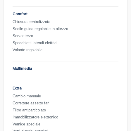
Comfort
Chiusura centralizzata
Sedile guida regolabile in altezza
Servosterzo
Specchietti laterali elettrici
Volante regolabile
Multimedia
Extra
Cambio manuale
Correttore assetto fari
Filtro antiparticolato
Immobilizzatore elettronico
Vernice speciale