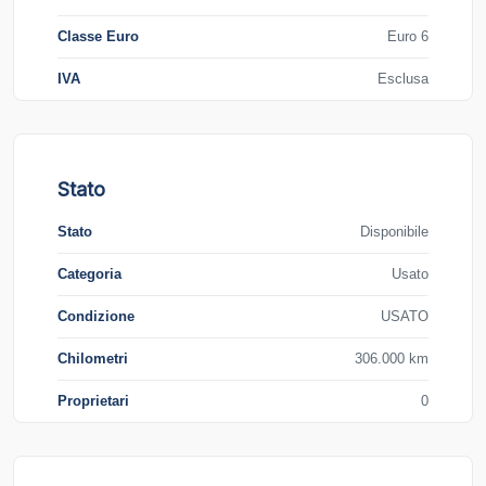
Classe Euro
Euro 6
IVA
Esclusa
Stato
Stato
Disponibile
Categoria
Usato
Condizione
USATO
Chilometri
306.000 km
Proprietari
0