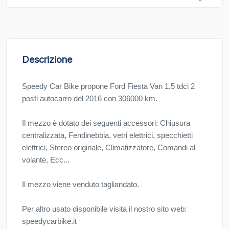
Descrizione
Speedy Car Bike propone Ford Fiesta Van 1.5 tdci 2
posti autocarro del 2016 con 306000 km.
Il mezzo è dotato dei seguenti accessori: Chiusura
centralizzata, Fendinebbia, vetri elettrici, specchietti
elettrici, Stereo originale, Climatizzatore, Comandi al
volante, Ecc...
Il mezzo viene venduto tagliandato.
Per altro usato disponibile visita il nostro sito web:
speedycarbike.it